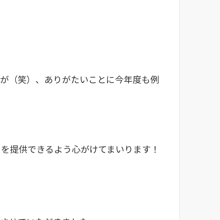
すが（笑）、ありがたいことに今年度も例
スを提供できるよう心がけてまいります！