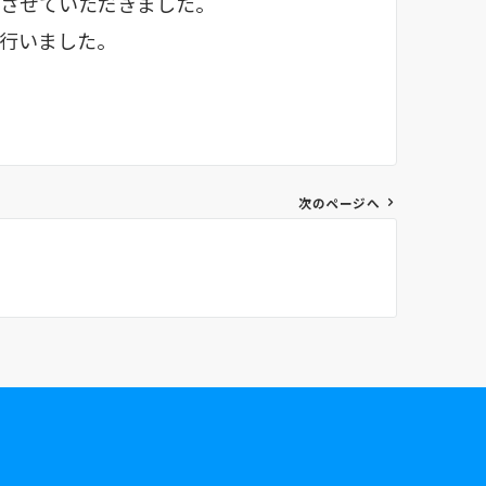
をさせていただきました。
行いました。
次のページへ