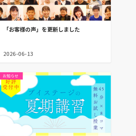
「お客様の声」を更新しました
2026-06-13
お知らせ