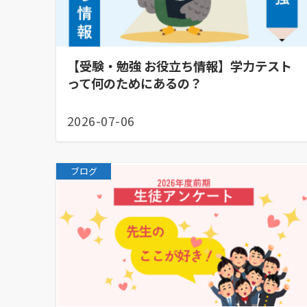
【受験・勉強 お役立ち情報】学力テスト
って何のためにあるの？
2026-07-06
ブログ