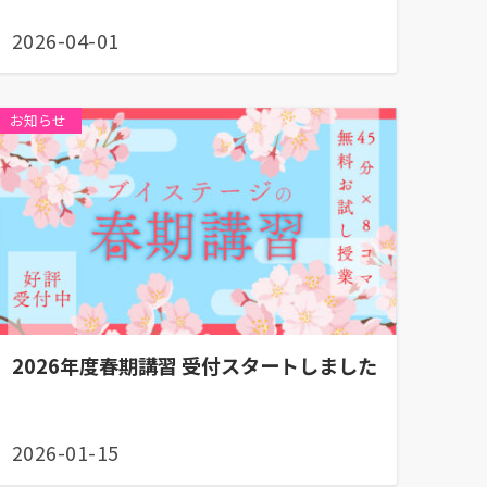
2026-04-01
お知らせ
2026年度春期講習 受付スタートしました
2026-01-15