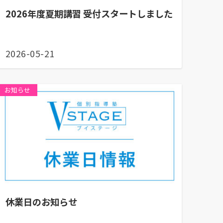
2026年度夏期講習 受付スタートしました
2026-05-21
お知らせ
休業日のお知らせ