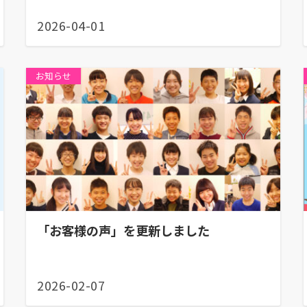
2026-04-01
お知らせ
「お客様の声」を更新しました
2026-02-07