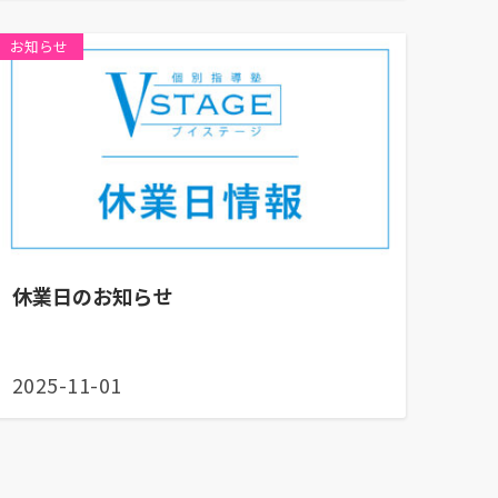
お知らせ
休業日のお知らせ
2025-11-01