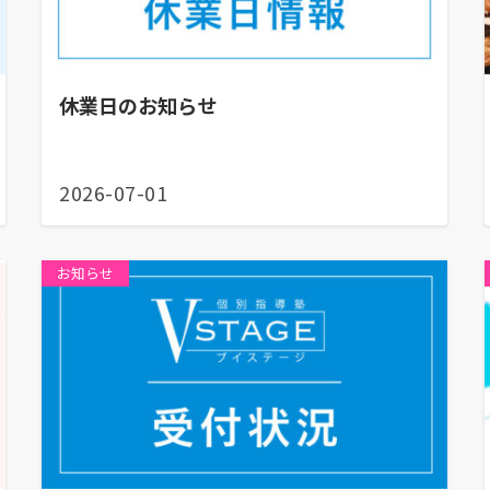
休業日のお知らせ
2026-07-01
お知らせ