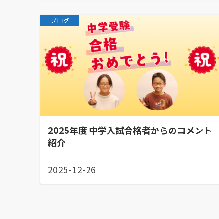
ブログ
2025年度 中学入試合格者からのコメント
紹介
2025-12-26
投