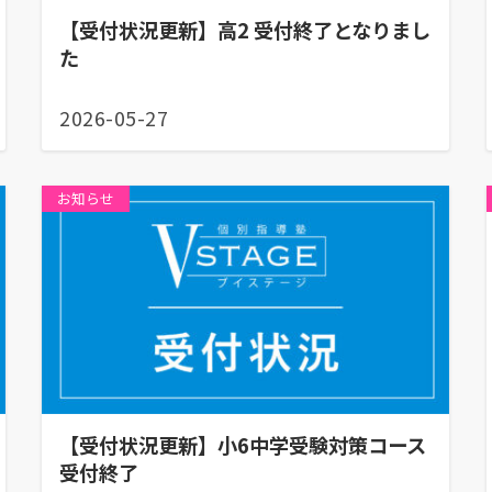
【受付状況更新】高2 受付終了となりまし
た
2026-05-27
お知らせ
【受付状況更新】小6中学受験対策コース
受付終了