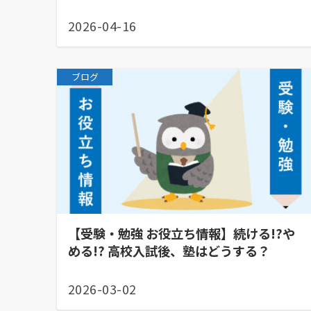
2026-04-16
ブログ
【受験・勉強 お役立ち情報】続ける!?や
める!? 高校入試後、塾はどうする？
2026-03-02