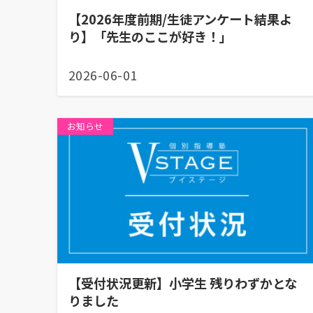
【2026年度前期/生徒アンケート結果よ
り】「先生のここが好き！」
2026-06-01
お知らせ
【受付状況更新】小学生 残りわずかとな
りました