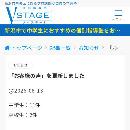
新潟市中央区にあるプロ講師が自慢の学習塾
メニュー
新潟市で中学生におすすめの個別指導塾をお探しの方へ
トップページ
記事一覧
お知らせ
「お客様の声」を更新しました
お知らせ
「お客様の声」を更新しました
2026-06-13
中学生：11件
高校生：2件