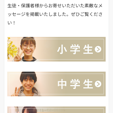
生徒・保護者様からお寄せいただいた素敵なメ
ッセージを掲載いたしました。ぜひご覧くださ
い！