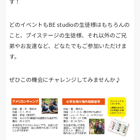
す！
どのイベントもBE studioの生徒様はもちろんの
こと、ブイステージの生徒様、それ以外のご兄
弟やお友達など、どなたでもご参加いただけま
す。
ぜひこの機会にチャレンジしてみませんか♪