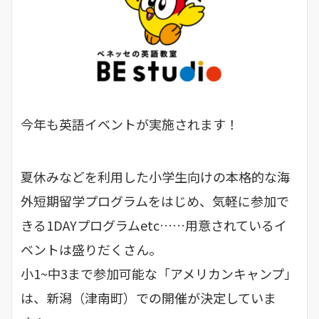
今年も英語イベントが実施されます！
夏休みなどを利用した小学生向けの本格的な海
外短期留学プログラムをはじめ、気軽に参加で
きる1DAYプログラムetc……用意されているイ
ベントは盛りだくさん。
小1~中3まで参加可能な「アメリカンキャンプ」
は、新潟（津南町）での開催が決定していま