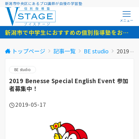
新潟市中央区にあるプロ講師が自慢の学習塾
メニュー
新潟市で中学生におすすめの個別指導塾をお探しの方へ
トップページ
記事一覧
BE studio
2019 Benesse Special English Event 参加者募集中！
BE studio
2019 Benesse Special English Event 参加
者募集中！
2019-05-17