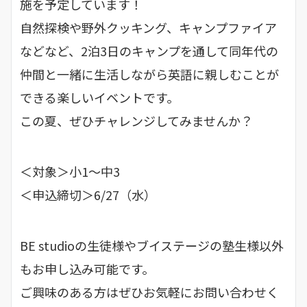
施を予定しています！
自然探検や野外クッキング、キャンプファイア
などなど、2泊3日のキャンプを通して同年代の
仲間と一緒に生活しながら英語に親しむことが
できる楽しいイベントです。
この夏、ぜひチャレンジしてみませんか？
＜対象＞小1～中3
＜申込締切＞6/27（水）
BE studioの生徒様やブイステージの塾生様以外
もお申し込み可能です。
ご興味のある方はぜひお気軽にお問い合わせく