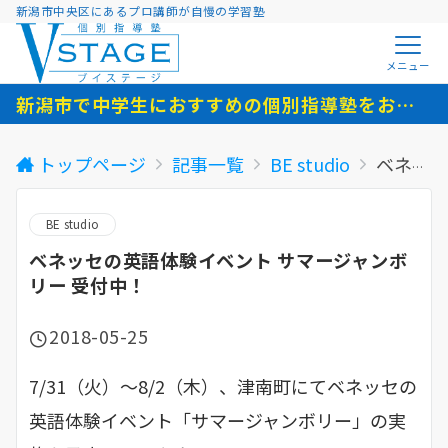
新潟市中央区にあるプロ講師が自慢の学習塾
メニュー
新潟市で中学生におすすめの個別指導塾をお探しの方へ
トップページ
記事一覧
BE studio
ベネッセの英語体験イベント サマージャンボリー 受付中！
BE studio
ベネッセの英語体験イベント サマージャンボ
リー 受付中！
2018-05-25
7/31（火）～8/2（木）、津南町にてベネッセの
英語体験イベント「サマージャンボリー」の実