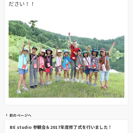
ださい！！
前のページへ
投
BE studio 参観会＆2017年度修了式を行いました！